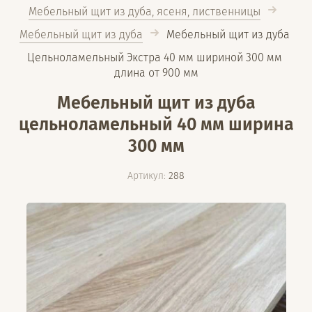
Мебельный щит из дуба, ясеня, лиственницы
Мебельный щит из дуба
  Мебельный щит из дуба 
Цельноламельный Экстра 40 мм шириной 300 мм 
длина от 900 мм
Мебельный щит из дуба
цельноламельный 40 мм ширина
300 мм
Артикул:
288