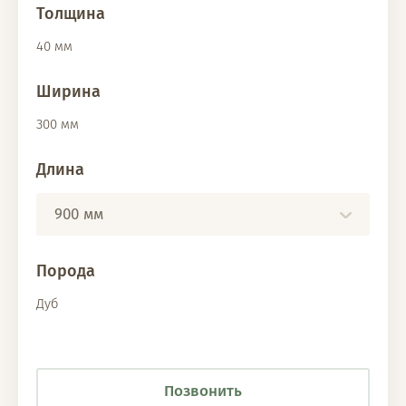
Толщина
40 мм
Ширина
300 мм
Длина
900 мм
Порода
Дуб
Позвонить