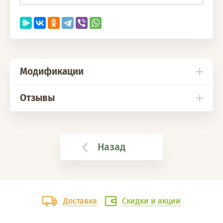
Модификации
Отзывы
Назад
Доставка
Скидки и акции