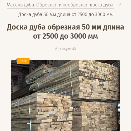
Массив Дуба. Обрезная и необрезная доска дуба.
Доска дуба 50 мм длина от 2500 до 3000 мм
Доска дуба обрезная 50 мм длина
от 2500 до 3000 мм
Артикул:
45
Sale