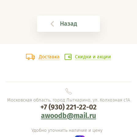
Назад
Доставка
Скидки и акции
Московская область, город Лыткарино, ул. Колхозная с1А
+7 (930) 221-22-02
awoodb@mail.ru
Удобно уточнить наличие и цену