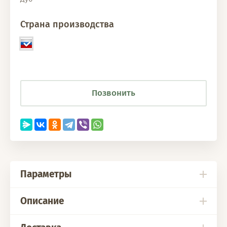
Страна производства
Позвонить
Параметры
Описание