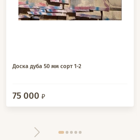
Доска дуба 50 мм сорт 1-2
75 000