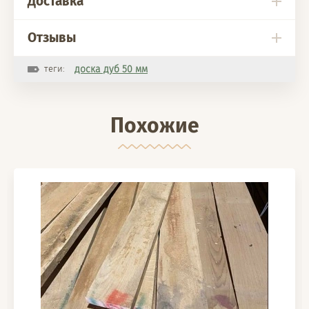
Доставка
Отзывы
теги:
доска дуб 50 мм
Похожие