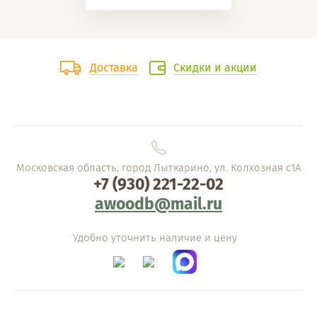
Доставка
Скидки и акции
Московская область, город Лыткарино, ул. Колхозная с1А
+7 (930) 221-22-02
awoodb@mail.ru
Удобно уточнить наличие и цену