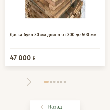
Доска бука 30 мм длина от 300 до 500 мм
47 000
Назад