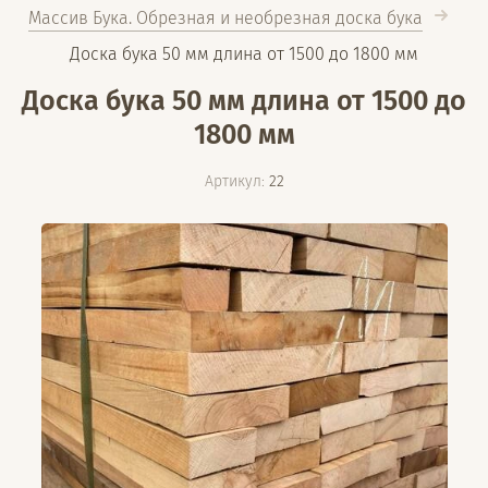
Массив Бука. Обрезная и необрезная доска бука
Доска бука 50 мм длина от 1500 до 1800 мм
Доска бука 50 мм длина от 1500 до
1800 мм
Артикул:
22